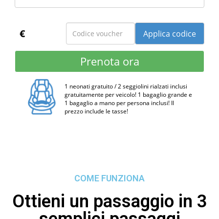
€
1 neonati gratuito / 2 seggiolini rialzati inclusi
gratuitamente per veicolo! 1 bagaglio grande e
1 bagaglio a mano per persona inclusi! Il
prezzo include le tasse!
COME FUNZIONA
Ottieni un passaggio in 3