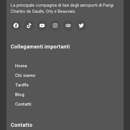
La principale compagnia di taxi degli aeroporti di Parigi
Charles de Gaulle, Orly e Beauvais.
Collegamenti importanti
Home
Chi siamo
Tariffe
Blog
Contatti
Contatto