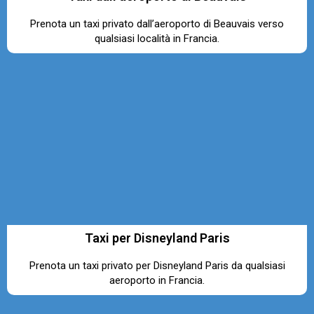
Prenota un taxi privato dall’aeroporto di Beauvais verso
qualsiasi località in Francia.
Taxi per Disneyland Paris
Prenota un taxi privato per Disneyland Paris da qualsiasi
aeroporto in Francia.