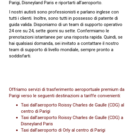
Parigi, Disneyland Paris e riportarti all’aeroporto.
I nostri autisti sono professionisti e parlano inglese con
tutti i clienti. Inoltre, sono tutti in possesso di patente di
guida valida. Disponiamo di un team di supporto operativo
24 ore su 24, sette giorni su sette. Confermiamo le
prenotazioni istantanee per una risposta rapida. Quindi, se
hai qualsiasi domanda, sei invitato a contattare il nostro
team di supporto di livello mondiale, sempre pronto a
soddisfarti.
Offriamo servizi di trasferimento aeroportuale premium da
Parigi verso le seguenti destinazioni a tariffe convenienti:
Taxi dall’aeroporto Roissy Charles de Gaulle (CDG) al
centro di Parigi
Taxi dall’aeroporto Roissy Charles de Gaulle (CDG) a
Disneyland Paris
Taxi dall’aeroporto di Orly al centro di Parigi