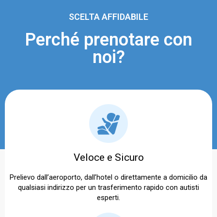
SCELTA AFFIDABILE
Perché prenotare con
noi?
Veloce e Sicuro
Prelievo dall’aeroporto, dall’hotel o direttamente a domicilio da
qualsiasi indirizzo per un trasferimento rapido con autisti
esperti.