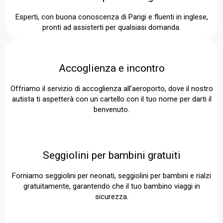
Esperti, con buona conoscenza di Parigi e fluenti in inglese,
pronti ad assisterti per qualsiasi domanda.
Accoglienza e incontro
Offriamo il servizio di accoglienza all’aeroporto, dove il nostro
autista ti aspetterà con un cartello con il tuo nome per darti il
benvenuto.
Seggiolini per bambini gratuiti
Forniamo seggiolini per neonati, seggiolini per bambini e rialzi
gratuitamente, garantendo che il tuo bambino viaggi in
sicurezza.