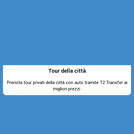
Tour della città
Prenota tour privati della città con auto tramite T2 Transfer ai
migliori prezzi.