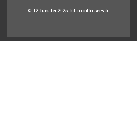
© T2 Transfer 2025 Tutti i diritti riservati.