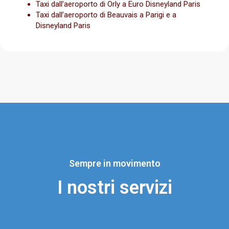
Taxi dall’aeroporto di Orly a Euro Disneyland Paris
Taxi dall’aeroporto di Beauvais a Parigi e a
Disneyland Paris
Sempre in movimento
I nostri servizi