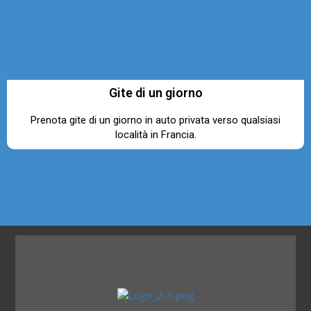
Gite di un giorno
Prenota gite di un giorno in auto privata verso qualsiasi
località in Francia.