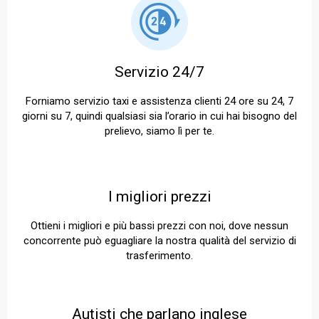
Servizio 24/7
Forniamo servizio taxi e assistenza clienti 24 ore su 24, 7
giorni su 7, quindi qualsiasi sia l’orario in cui hai bisogno del
prelievo, siamo lì per te.
I migliori prezzi
Ottieni i migliori e più bassi prezzi con noi, dove nessun
concorrente può eguagliare la nostra qualità del servizio di
trasferimento.
Autisti che parlano inglese