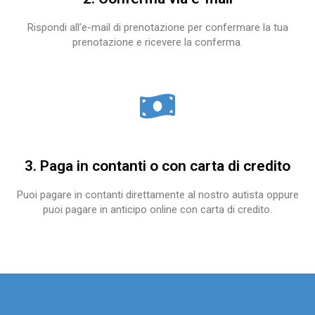
Rispondi all’e-mail di prenotazione per confermare la tua
prenotazione e ricevere la conferma.
3. Paga in contanti o con carta di credito
Puoi pagare in contanti direttamente al nostro autista oppure
puoi pagare in anticipo online con carta di credito.