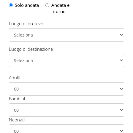
Solo andata
Andata e
ritorno
Luogo di prelievo
Luogo di destinazione
Adulti
Bambini
Neonati