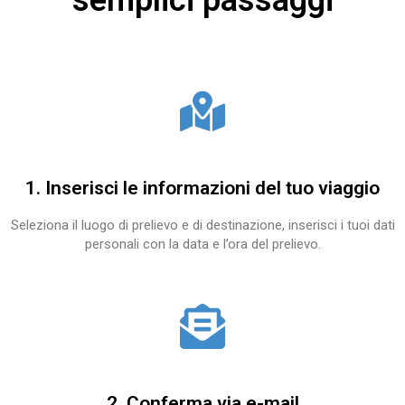
semplici passaggi
1. Inserisci le informazioni del tuo viaggio
Seleziona il luogo di prelievo e di destinazione, inserisci i tuoi dati
personali con la data e l’ora del prelievo.
2. Conferma via e-mail