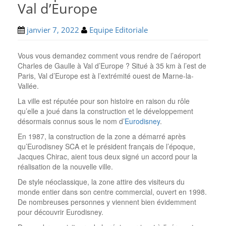
Val d’Europe
janvier 7, 2022
Equipe Editoriale
Vous vous demandez comment vous rendre de l’aéroport
Charles de Gaulle à Val d’Europe ? Situé à 35 km à l’est de
Paris, Val d’Europe est à l’extrémité ouest de Marne-la-
Vallée.
La ville est réputée pour son histoire en raison du rôle
qu’elle a joué dans la construction et le développement
désormais connus sous le nom d’
Eurodisney
.
En 1987, la construction de la zone a démarré après
qu’Eurodisney SCA et le président français de l’époque,
Jacques Chirac, aient tous deux signé un accord pour la
réalisation de la nouvelle ville.
De style néoclassique, la zone attire des visiteurs du
monde entier dans son centre commercial, ouvert en 1998.
De nombreuses personnes y viennent bien évidemment
pour découvrir Eurodisney.