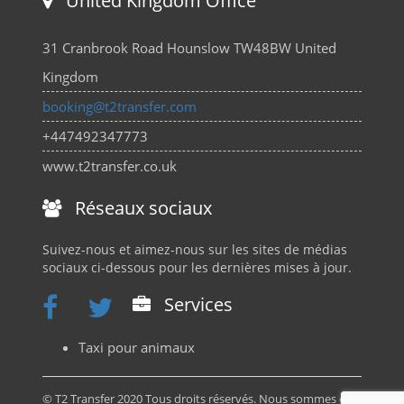
United Kingdom Office
31 Cranbrook Road Hounslow TW48BW United
Kingdom
booking@t2transfer.com
+447492347773
www.t2transfer.co.uk
Réseaux sociaux
Suivez-nous et aimez-nous sur les sites de médias
sociaux ci-dessous pour les dernières mises à jour.
Services
Taxi pour animaux
© T2 Transfer 2020 Tous droits réservés. Nous sommes en