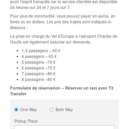
avoir l’esprit tranquille car le service clientèle est disponible
24 heures sur 24 et 7 jours sur 7.
Pour plus de commodité, vous pouvez payer en euros, en
livres ou en dollars. Les prix des trajets sont indiqués ci-
dessous :
La prise en charge du Val d’Europe à l’aéroport Charles de
Gaulle est également assurée sur demande.
1-3 passagers – 60 €
4 passagers – 65 €
5 passagers –70 €
6 passagers –75 €
7 passagers –80 €
8 passagers –80 €
Formulaire de réservation – Réserver un taxi avec T2
Transfer
One Way
Both Way
Pickup Place