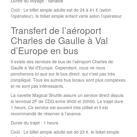
Durée du voyage : Variable
Coût : Le billet simple adulte est de 24 à 41 € (selon
l’opérateur), le ticket simple enfant varie selon l’opérateur.
Transfert de l’aéroport
Charles de Gaulle à Val
d’Europe en bus
Il existe des services de bus de l’aéroport Charles de
Gaulle à Val d’Europe. Cependant, nous ne nous
pencherons ici que sur le bus direct, qui n’est pas très
compliqué. Tous les autres bus locaux sont plus complexes
et ne sont pas intéressants.
La navette Magical Shuttle assure un service direct depuis
le terminal 2F de CDG entre 9h00 et 20h00. Le trajet dure
1 heure. Ce service est souvent très utilisé et il est
recommandé de réserver à l’avance.
Durée du trajet : 1 heure
Coût : Le billet simple adulte est de 23 €, le ticket simple