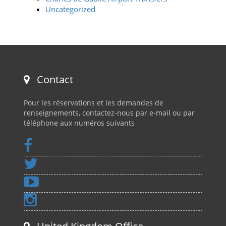
Uncategorized
Contact
Pour les réservations et les demandes de
renseignements, contactez-nous par e-mail ou par
téléphone aux numéros suivants