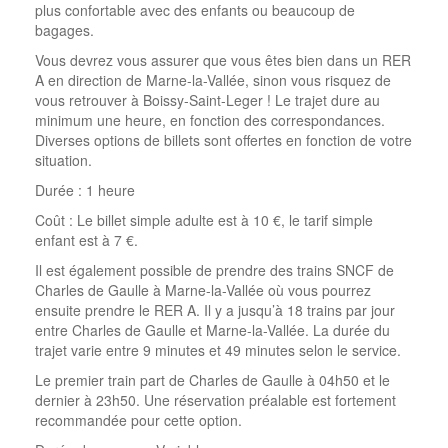
plus confortable avec des enfants ou beaucoup de
bagages.
Vous devrez vous assurer que vous êtes bien dans un RER
A en direction de Marne-la-Vallée, sinon vous risquez de
vous retrouver à Boissy-Saint-Leger ! Le trajet dure au
minimum une heure, en fonction des correspondances.
Diverses options de billets sont offertes en fonction de votre
situation.
Durée : 1 heure
Coût : Le billet simple adulte est à 10 €, le tarif simple
enfant est à 7 €.
Il est également possible de prendre des trains SNCF de
Charles de Gaulle à Marne-la-Vallée où vous pourrez
ensuite prendre le RER A. Il y a jusqu’à 18 trains par jour
entre Charles de Gaulle et Marne-la-Vallée. La durée du
trajet varie entre 9 minutes et 49 minutes selon le service.
Le premier train part de Charles de Gaulle à 04h50 et le
dernier à 23h50. Une réservation préalable est fortement
recommandée pour cette option.