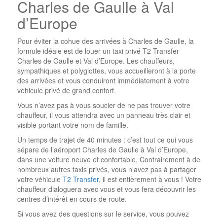
Charles de Gaulle à Val
d’Europe
Pour éviter la cohue des arrivées à Charles de Gaulle, la
formule idéale est de louer un taxi privé T2 Transfer
Charles de Gaulle et Val d’Europe. Les chauffeurs,
sympathiques et polyglottes, vous accueilleront à la porte
des arrivées et vous conduiront immédiatement à votre
véhicule privé de grand confort.
Vous n’avez pas à vous soucier de ne pas trouver votre
chauffeur, il vous attendra avec un panneau très clair et
visible portant votre nom de famille.
Un temps de trajet de 40 minutes : c’est tout ce qui vous
sépare de l’aéroport Charles de Gaulle à Val d’Europe,
dans une voiture neuve et confortable. Contrairement à de
nombreux autres taxis privés, vous n’avez pas à partager
votre véhicule
T2 Transfer
, il est entièrement à vous ! Votre
chauffeur dialoguera avec vous et vous fera découvrir les
centres d’intérêt en cours de route.
Si vous avez des questions sur le service, vous pouvez