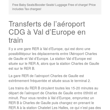
Free Baby Seats/Booster Seats! Luggage Free of charge! Price
includes Tax charges!
Transferts de l’aéroport
CDG à Val d’Europe en
train
Il y a une gare RER à Val d’Europe, qui est donc une
possibilitépour les déplacements entre l’Aéroport Charles
de Gaulle et Val d’Europe. La station Val d’Europe est
située sur le RER A, alors que la station Charles de Gaulle
est sur le RER B.
La gare RER de l’aéroport Charles de Gaulle est
extrêmement fréquentée et située sous le terminal 2.
Les trains du RER B circulent toutes les 15-20 minutes au
départ de l’aéroport de Charles de Gaulle entre 05h00 et
minuit. Pour vous rendre à Val d’Europe, empruntez un
RER B à Charles de Gaulle puis changez en prenant le
RER A à la station Chatelet Les Halles, ce qui n’est pas des