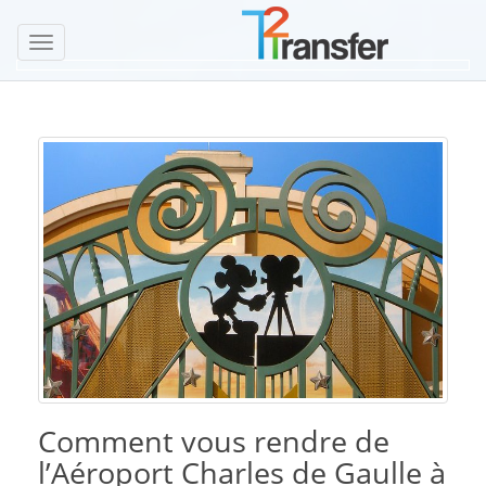
Toggle
navigation
Comment vous rendre de
l’Aéroport Charles de Gaulle à